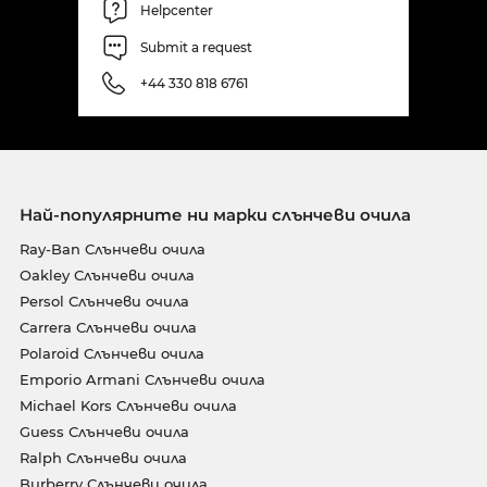
Helpcenter
Submit a request
+44 330 818 6761
Най-популярните ни марки слънчеви очила
Ray-Ban Слънчеви очила
Oakley Слънчеви очила
Persol Слънчеви очила
Carrera Слънчеви очила
Polaroid Слънчеви очила
Emporio Armani Слънчеви очила
Michael Kors Слънчеви очила
Guess Слънчеви очила
Ralph Слънчеви очила
Burberry Слънчеви очила