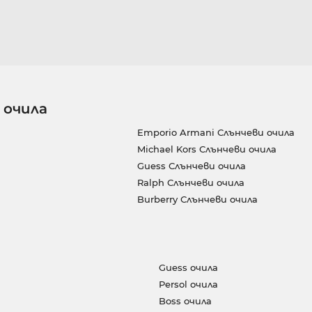
 очила
Emporio Armani Слънчеви очила
Michael Kors Слънчеви очила
Guess Слънчеви очила
Ralph Слънчеви очила
Burberry Слънчеви очила
Guess очила
Persol очила
Boss очила