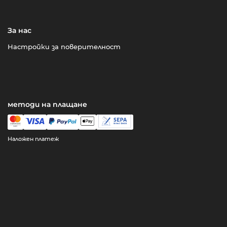
За нас
Настройки за поверителност
методи на плащане
Наложен платеж