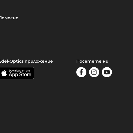
Помогне
Edel-Optics приложение
Посетете ни