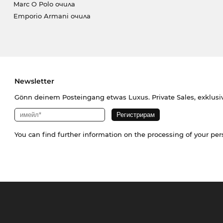
Marc O Polo очила
Emporio Armani очила
Newsletter
Gönn deinem Posteingang etwas Luxus. Private Sales, exklusi
You can find further information on the processing of your pe