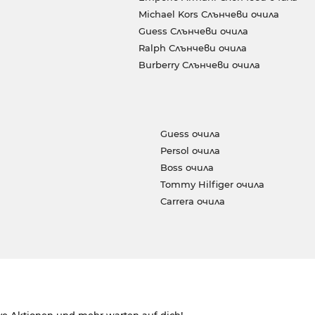
Michael Kors Слънчеви очила
Guess Слънчеви очила
Ralph Слънчеви очила
Burberry Слънчеви очила
Guess очила
Persol очила
Boss очила
Tommy Hilfiger очила
Carrera очила