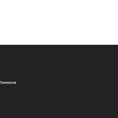
Помогне