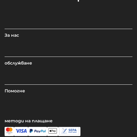
За нас
обслужване
Помогне
методи на плащане