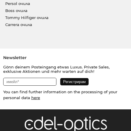
Persol очила
Boss очила
Tommy Hilfiger очила
Carrera очила
Newsletter
Gönn deinem Posteingang etwas Luxus. Private Sales,
exklusive Aktionen und mehr warten auf dich!
You can find further information on the processing of your
personal data
here