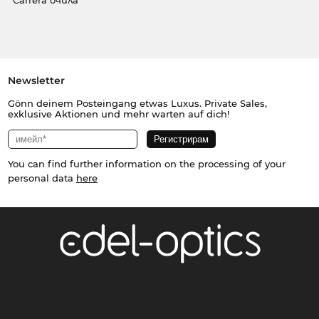
Carrera очила
Newsletter
Gönn deinem Posteingang etwas Luxus. Private Sales,
exklusive Aktionen und mehr warten auf dich!
You can find further information on the processing of your
personal data
here