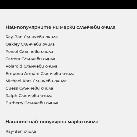
Най-популярните ни марки слънчеви очила
Ray-Ban Слънчеви очила
Oakley Слънчеви очила
Persol Слънчеви очила
Carrera Слънчеви очила
Polaroid Слънчеви очила
Emporio Armani Слънчеви очила
Michael Kors Слънчеви очила
Guess Слънчеви очила
Ralph Слънчеви очила
Burberry Слънчеви очила
Нашите най-популярни марки очила
Ray-Ban очила