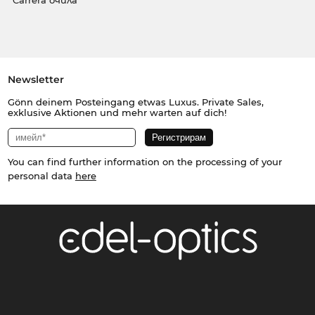
Carrera очила
Newsletter
Gönn deinem Posteingang etwas Luxus. Private Sales,
exklusive Aktionen und mehr warten auf dich!
You can find further information on the processing of your
personal data
here