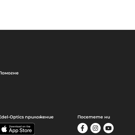
Помогне
Edel-Optics приложение
Посетете ни