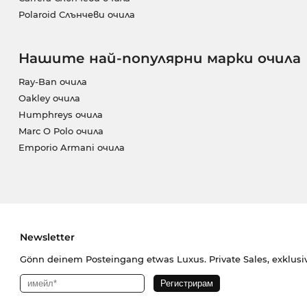
Polaroid Слънчеви очила
Нашите най-популярни марки очила
Ray-Ban очила
Oakley очила
Humphreys очила
Marc O Polo очила
Emporio Armani очила
Newsletter
Gönn deinem Posteingang etwas Luxus. Private Sales, exklusi