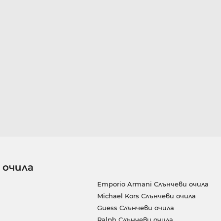
 очила
Emporio Armani Слънчеви очила
Michael Kors Слънчеви очила
Guess Слънчеви очила
Ralph Слънчеви очила