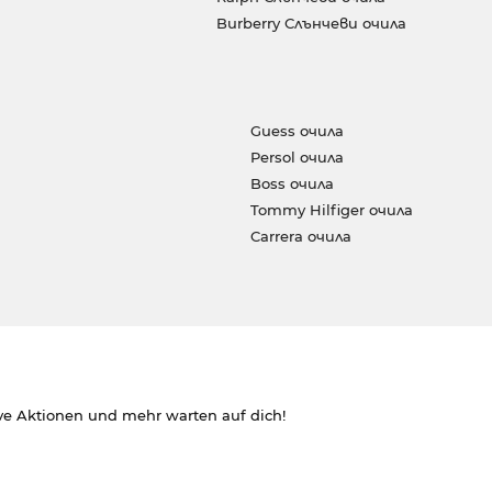
Burberry Слънчеви очила
Guess очила
Persol очила
Boss очила
Tommy Hilfiger очила
Carrera очила
ve Aktionen und mehr warten auf dich!