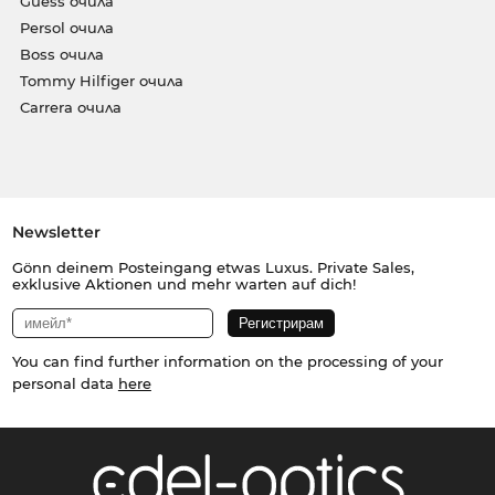
Guess очила
Persol очила
Boss очила
Tommy Hilfiger очила
Carrera очила
Newsletter
Gönn deinem Posteingang etwas Luxus. Private Sales,
exklusive Aktionen und mehr warten auf dich!
You can find further information on the processing of your
personal data
here