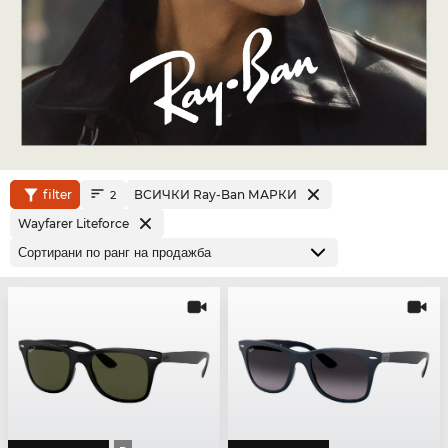
filter
ВСИЧКИ Ray-Ban МАРКИ
2
Wayfarer Liteforce