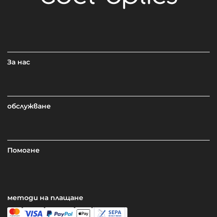
За нас
обслужване
Помогне
методи на плащане