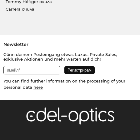
Tommy Hilfiger очила
Carrera очила
Newsletter
Gönn deinem Posteingang etwas Luxus. Private Sales,
exklusive Aktionen und mehr warten auf dich!
You can find further information on the processing of your
personal data
here