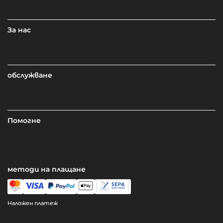
За нас
обслужване
Помогне
методи на плащане
Наложен платеж