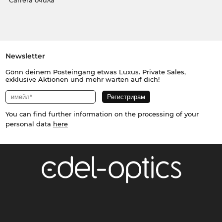
Carrera очила
Newsletter
Gönn deinem Posteingang etwas Luxus. Private Sales,
exklusive Aktionen und mehr warten auf dich!
You can find further information on the processing of your
personal data
here