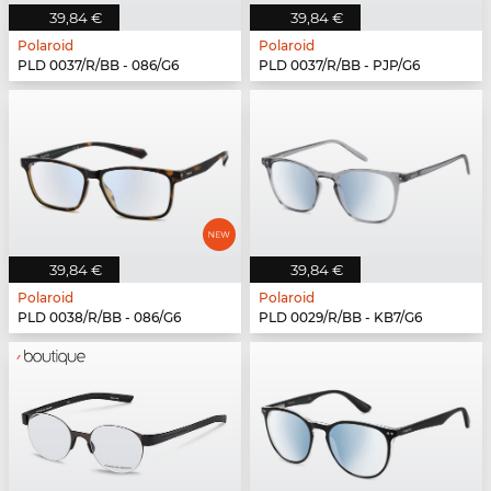
39,84 €
39,84 €
Polaroid
Polaroid
PLD 0037/R/BB - 086/G6
PLD 0037/R/BB - PJP/G6
39,84 €
39,84 €
Polaroid
Polaroid
PLD 0038/R/BB - 086/G6
PLD 0029/R/BB - KB7/G6