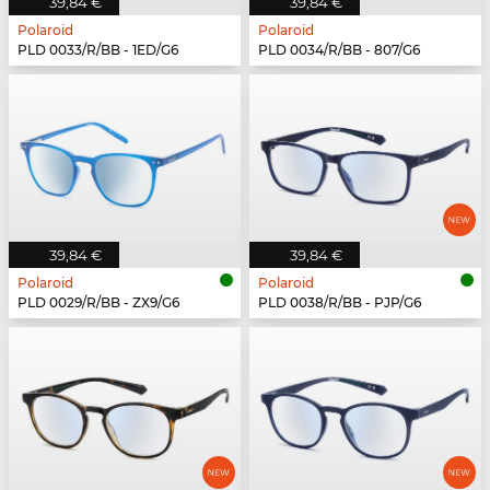
39,84 €
39,84 €
Polaroid
Polaroid
PLD 0033/R/BB - 1ED/G6
PLD 0034/R/BB - 807/G6
39,84 €
39,84 €
Polaroid
Polaroid
PLD 0029/R/BB - ZX9/G6
PLD 0038/R/BB - PJP/G6