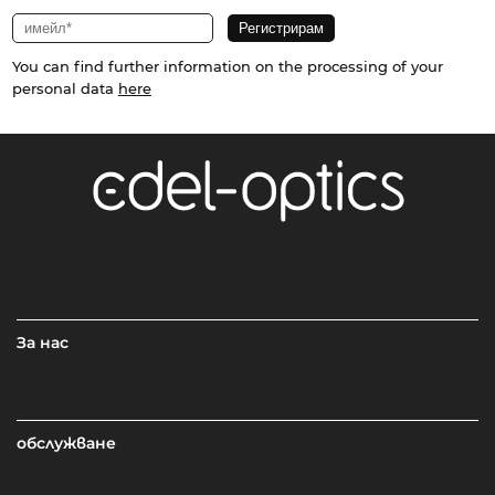
You can find further information on the processing of your
personal data
here
За нас
обслужване