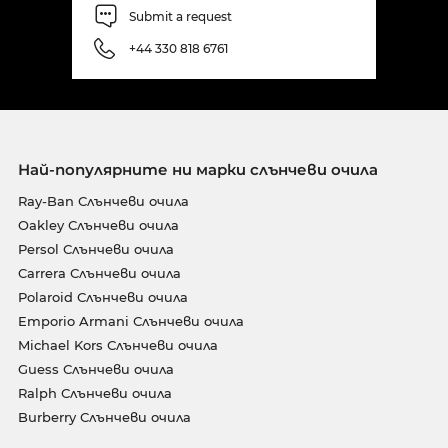
Submit a request
+44 330 818 6761
Най-популярните ни марки слънчеви очила
Ray-Ban Слънчеви очила
Oakley Слънчеви очила
Persol Слънчеви очила
Carrera Слънчеви очила
Polaroid Слънчеви очила
Emporio Armani Слънчеви очила
Michael Kors Слънчеви очила
Guess Слънчеви очила
Ralph Слънчеви очила
Burberry Слънчеви очила