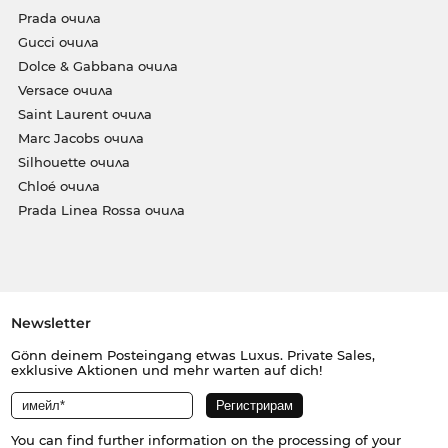
Prada очила
Gucci очила
Dolce & Gabbana очила
Versace очила
Saint Laurent очила
Marc Jacobs очила
Silhouette очила
Chloé очила
Prada Linea Rossa очила
Newsletter
Gönn deinem Posteingang etwas Luxus. Private Sales,
exklusive Aktionen und mehr warten auf dich!
You can find further information on the processing of your