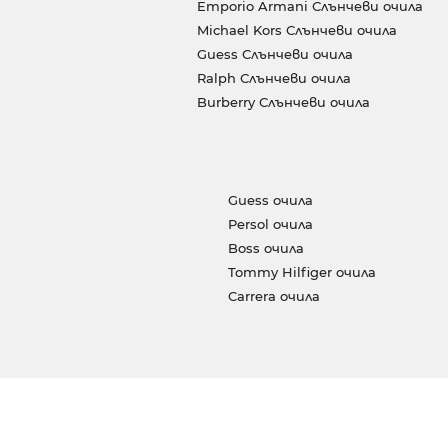
Emporio Armani Слънчеви очила
Michael Kors Слънчеви очила
Guess Слънчеви очила
Ralph Слънчеви очила
Burberry Слънчеви очила
Guess очила
Persol очила
Boss очила
Tommy Hilfiger очила
Carrera очила