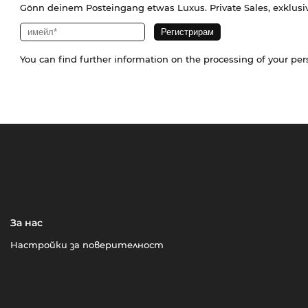
Gönn deinem Posteingang etwas Luxus. Private Sales, exklusi
You can find further information on the processing of your pe
За нас
Настройки за поверителност