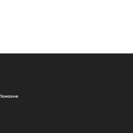
Помогне