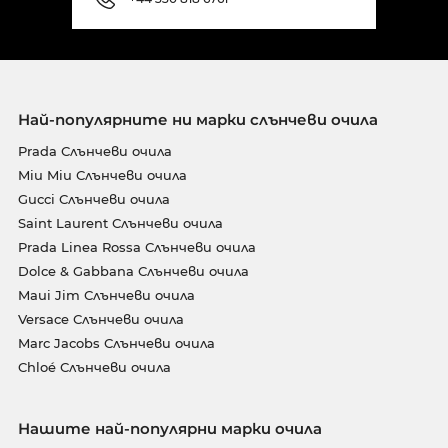
Най-популярните ни марки слънчеви очила
Prada Слънчеви очила
Miu Miu Слънчеви очила
Gucci Слънчеви очила
Saint Laurent Слънчеви очила
Prada Linea Rossa Слънчеви очила
Dolce & Gabbana Слънчеви очила
Maui Jim Слънчеви очила
Versace Слънчеви очила
Marc Jacobs Слънчеви очила
Chloé Слънчеви очила
Нашите най-популярни марки очила