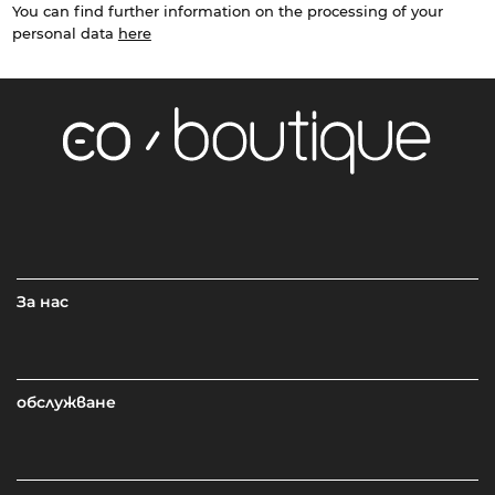
You can find further information on the processing of your
personal data
here
За нас
обслужване