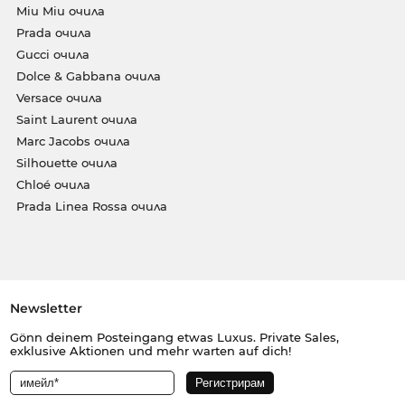
Miu Miu очила
Prada очила
Gucci очила
Dolce & Gabbana очила
Versace очила
Saint Laurent очила
Marc Jacobs очила
Silhouette очила
Chloé очила
Prada Linea Rossa очила
Newsletter
Gönn deinem Posteingang etwas Luxus. Private Sales,
exklusive Aktionen und mehr warten auf dich!