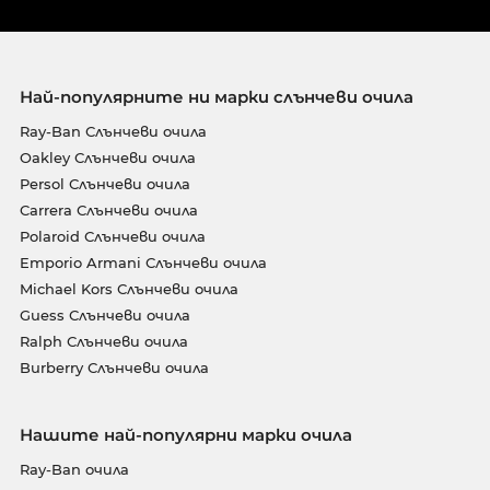
Най-популярните ни марки слънчеви очила
Ray-Ban Слънчеви очила
Oakley Слънчеви очила
Persol Слънчеви очила
Carrera Слънчеви очила
Polaroid Слънчеви очила
Emporio Armani Слънчеви очила
Michael Kors Слънчеви очила
Guess Слънчеви очила
Ralph Слънчеви очила
Burberry Слънчеви очила
Нашите най-популярни марки очила
Ray-Ban очила