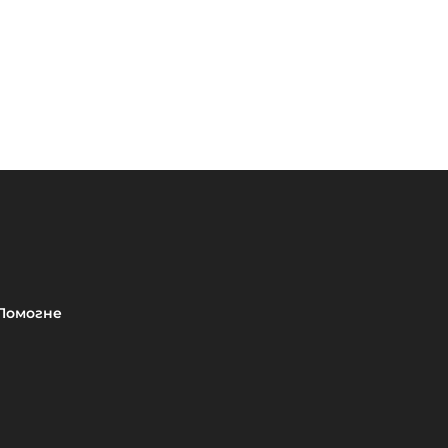
Помогне