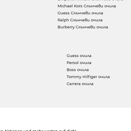
Michael Kors Слънчеви очила
Guess Слънчеви очила
Ralph Слънчеви очила
Burberry Слънчеви очила
Guess очила
Persol очила
Boss очила
Tommy Hilfiger очила
Carrera очила