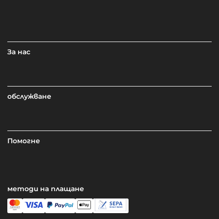
За нас
обслужване
Помогне
методи на плащане