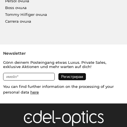
Persol очила
Boss очила
Tommy Hilfiger очила
Carrera очила
Newsletter
Gönn deinem Posteingang etwas Luxus. Private Sales,
exklusive Aktionen und mehr warten auf dich!
You can find further information on the processing of your
personal data
here