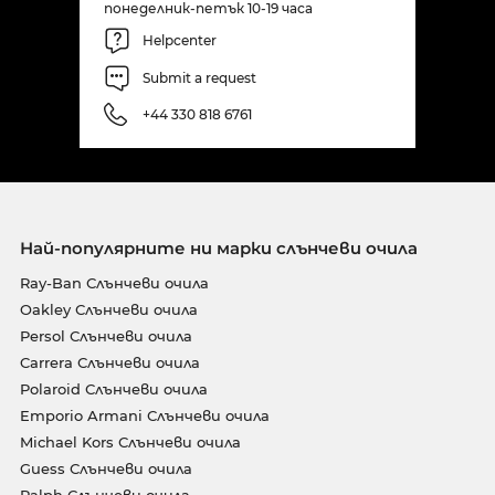
понеделник-петък 10-19 часа
Helpcenter
Submit a request
+44 330 818 6761
Най-популярните ни марки слънчеви очила
Ray-Ban Слънчеви очила
Oakley Слънчеви очила
Persol Слънчеви очила
Carrera Слънчеви очила
Polaroid Слънчеви очила
Emporio Armani Слънчеви очила
Michael Kors Слънчеви очила
Guess Слънчеви очила
Ralph Слънчеви очила