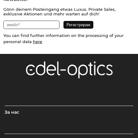
Gönn deinem Posteingang etwas Luxus. Private Sales,
exklusive Aktionen und mehr warten auf dich!
You can find further information on the processing of your
personal data
here
За нас