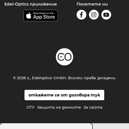
Edel-Optics приложение
Посетете ни
© 2026 г., Edeloptics GmbH. Всички права запазени.
откажете се от договора тук
ОТУ
Защита на данните
За сайта