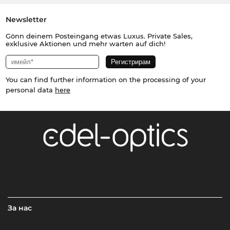
Newsletter
Gönn deinem Posteingang etwas Luxus. Private Sales,
exklusive Aktionen und mehr warten auf dich!
You can find further information on the processing of your
personal data
here
За нас