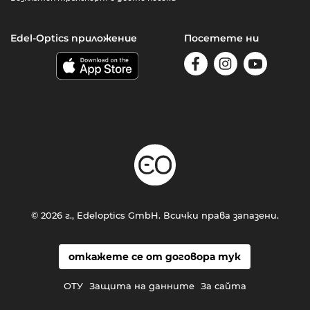
Edel-Optics приложение
Посетете ни
© 2026 г., Edeloptics GmbH. Всички права запазени.
откажете се от договора тук
ОТУ
Защита на данните
За сайта