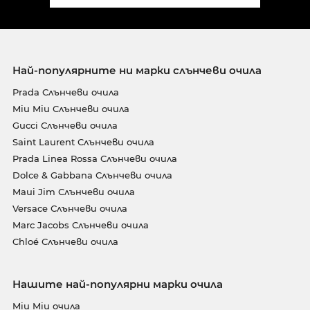
Най-популярните ни марки слънчеви очила
Prada Слънчеви очила
Miu Miu Слънчеви очила
Gucci Слънчеви очила
Saint Laurent Слънчеви очила
Prada Linea Rossa Слънчеви очила
Dolce & Gabbana Слънчеви очила
Maui Jim Слънчеви очила
Versace Слънчеви очила
Marc Jacobs Слънчеви очила
Chloé Слънчеви очила
Нашите най-популярни марки очила
Miu Miu очила