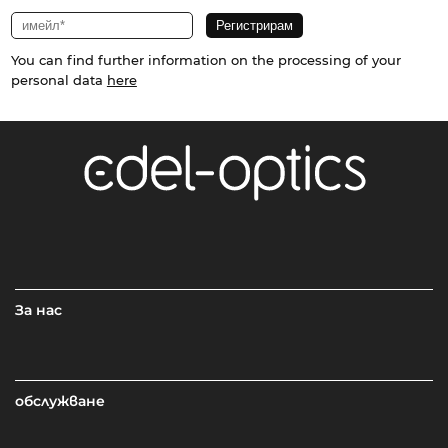
You can find further information on the processing of your
personal data
here
За нас
обслужване