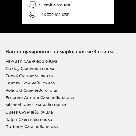
Submit a request
+44 330 818 6761
Най-популярните ни марки слънчеви очила
Ray-Ban Слънчеви очила
Oakley Слънчеви очила
Persol Слънчеви очила
Carrera Слънчеви очила
Polaroid Слънчеви очила
Emporio Armani Слънчеви очила
Michael Kors Слънчеви очила
Guess Слънчеви очила
Ralph Слънчеви очила
Burberry Слънчеви очила