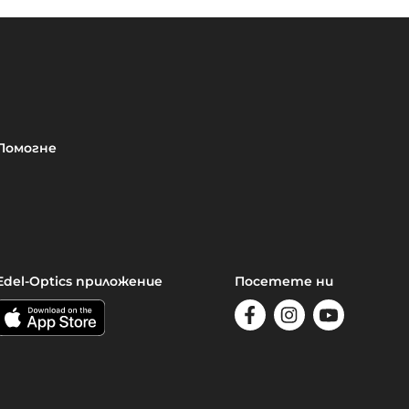
Помогне
Edel-Optics приложение
Посетете ни