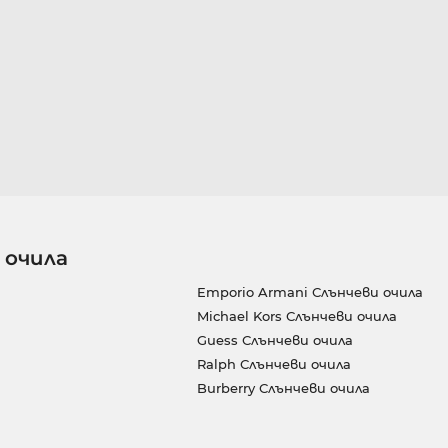
 очила
Emporio Armani Слънчеви очила
Michael Kors Слънчеви очила
Guess Слънчеви очила
Ralph Слънчеви очила
Burberry Слънчеви очила