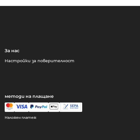
За нас
Настройки за поверителност
методи на плащане
Наложен платеж