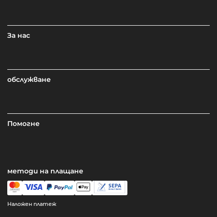
За нас
обслужване
Помогне
методи на плащане
Наложен платеж