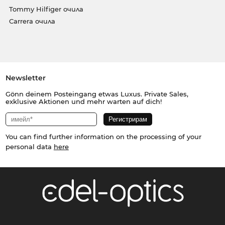
Tommy Hilfiger очила
Carrera очила
Newsletter
Gönn deinem Posteingang etwas Luxus. Private Sales,
exklusive Aktionen und mehr warten auf dich!
You can find further information on the processing of your
personal data
here