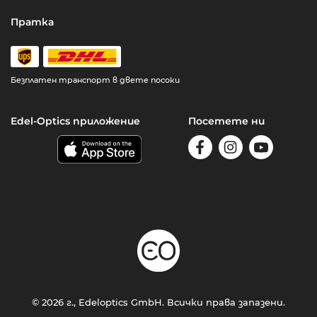
Пратка
Безплатен транспорт в двете посоки
Edel-Optics приложение
Посетете ни
© 2026 г., Edeloptics GmbH. Всички права запазени.