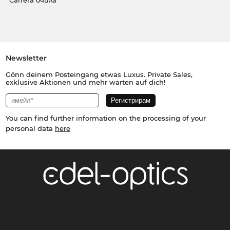
Carrera очила
Newsletter
Gönn deinem Posteingang etwas Luxus. Private Sales,
exklusive Aktionen und mehr warten auf dich!
You can find further information on the processing of your
personal data
here