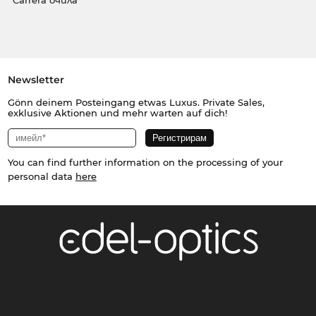
Carrera очила
Newsletter
Gönn deinem Posteingang etwas Luxus. Private Sales,
exklusive Aktionen und mehr warten auf dich!
You can find further information on the processing of your
personal data
here