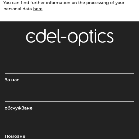
You can find further information on the processing of your
personal data
here
За нас
обслужване
Помогне