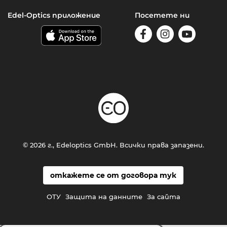
Edel-Optics приложение
Посетете ни
© 2026 г., Edeloptics GmbH. Всички права запазени.
откажете се от договора тук
ОТУ
Защита на данните
За сайта