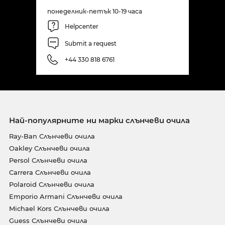
понеделник-петък 10-19 часа
Helpcenter
Submit a request
+44 330 818 6761
Най-популярните ни марки слънчеви очила
Ray-Ban Слънчеви очила
Oakley Слънчеви очила
Persol Слънчеви очила
Carrera Слънчеви очила
Polaroid Слънчеви очила
Emporio Armani Слънчеви очила
Michael Kors Слънчеви очила
Guess Слънчеви очила