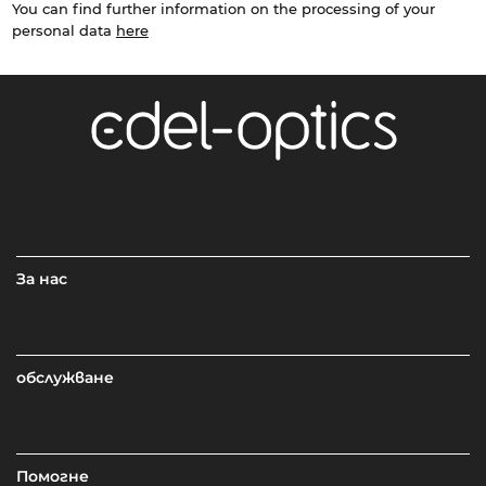
You can find further information on the processing of your
personal data
here
За нас
обслужване
Помогне