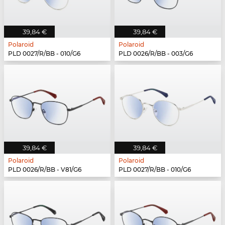
39,84 €
39,84 €
Polaroid
Polaroid
PLD 0027/R/BB - 010/G6
PLD 0026/R/BB - 003/G6
39,84 €
39,84 €
Polaroid
Polaroid
PLD 0026/R/BB - V81/G6
PLD 0027/R/BB - 010/G6