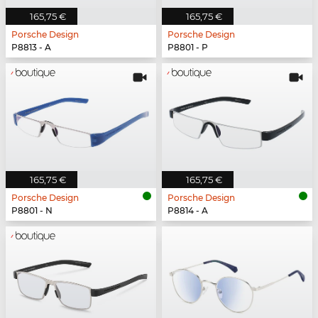
165,75 €
165,75 €
Porsche Design
Porsche Design
P8813 - A
P8801 - P
165,75 €
165,75 €
Porsche Design
Porsche Design
P8801 - N
P8814 - A