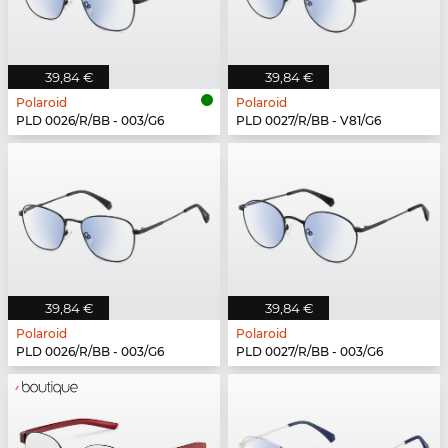
39,84 €
39,84 €
Polaroid
Polaroid
PLD 0026/R/BB - 003/G6
PLD 0027/R/BB - V81/G6
39,84 €
39,84 €
Polaroid
Polaroid
PLD 0026/R/BB - 003/G6
PLD 0027/R/BB - 003/G6