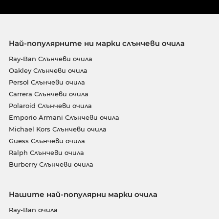
Най-популярните ни марки слънчеви очила
Ray-Ban Слънчеви очила
Oakley Слънчеви очила
Persol Слънчеви очила
Carrera Слънчеви очила
Polaroid Слънчеви очила
Emporio Armani Слънчеви очила
Michael Kors Слънчеви очила
Guess Слънчеви очила
Ralph Слънчеви очила
Burberry Слънчеви очила
Нашите най-популярни марки очила
Ray-Ban очила