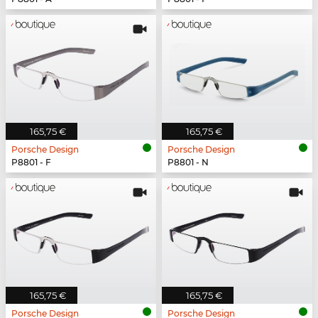
165,75 €
165,75 €
Porsche Design
Porsche Design
P8801 - F
P8801 - N
165,75 €
165,75 €
Porsche Design
Porsche Design