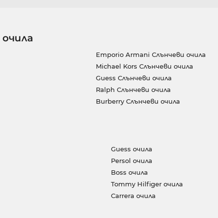
 очила
Emporio Armani Слънчеви очила
Michael Kors Слънчеви очила
Guess Слънчеви очила
Ralph Слънчеви очила
Burberry Слънчеви очила
Guess очила
Persol очила
Boss очила
Tommy Hilfiger очила
Carrera очила